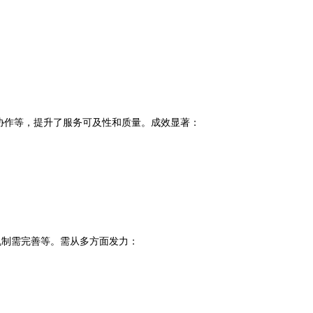
协作等，提升了服务可及性和质量。成效显著：
机制需完善等。需从多方面发力：