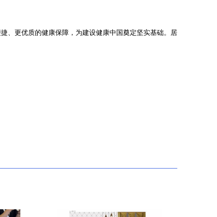
便捷、更优质的健康保障，为建设健康中国奠定坚实基础。居