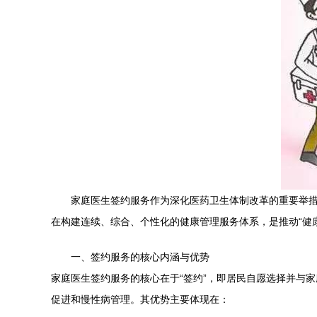
家庭医生签约服务作为深化医药卫生体制改革的重要举
在构建连续、综合、个性化的健康管理服务体系，是推动“健康
一、签约服务的核心内涵与优势
家庭医生签约服务的核心在于“签约”，即居民自愿选择并与
促进和慢性病管理。其优势主要体现在：