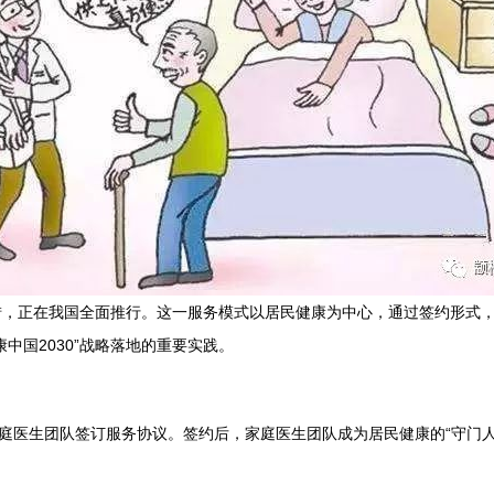
措，正在我国全面推行。这一服务模式以居民健康为中心，通过签约形式
中国2030”战略落地的重要实践。
家庭医生团队签订服务协议。签约后，家庭医生团队成为居民健康的“守门