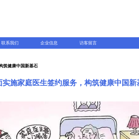
联系我们
企业信息
访客留言
构筑健康中国新基石
面实施家庭医生签约服务，构筑健康中国新