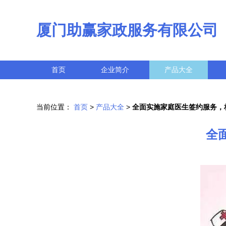
厦门助赢家政服务有限公司
首页
企业简介
产品大全
当前位置：
首页
>
产品大全
>
全面实施家庭医生签约服务，
全