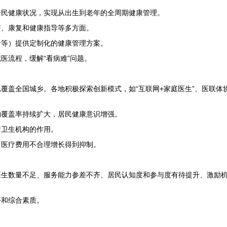
居民健康状况，实现从出生到老年的全周期健康管理。
疗、康复和健康指导等多方面。
者等）提供定制化的健康管理方案。
医流程，缓解“看病难”问题。
覆盖全国城乡。各地积极探索创新模式，如“互联网+家庭医生”、医联体
约覆盖率持续扩大，居民健康意识增强。
疗卫生机构的作用。
，医疗费用不合理增长得到抑制。
医生数量不足、服务能力参差不齐、居民认知度和参与度有待提升、激励
平和综合素质。
。