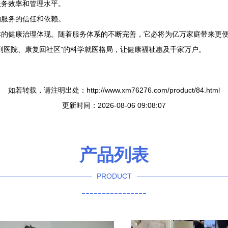
服务效率和管理水平。
约服务的信任和依赖。
本的健康治理体现。随着服务体系的不断完善，它必将为亿万家庭带来更
到医院、康复回社区”的科学就医格局，让健康福祉惠及千家万户。
如若转载，请注明出处：http://www.xm76276.com/product/84.html
更新时间：2026-08-06 09:08:07
产品列表
PRODUCT
----------------