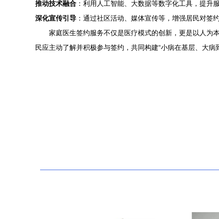
推动技术融合
：利用人工智能、大数据等数字化工具，提升
深化宣传引导
：通过社区活动、媒体宣传等，增强居民对签
家庭医生签约服务不仅是医疗模式的创新，更是以人为
民应主动了解并积极参与签约，共同构建“小病在基层、大病