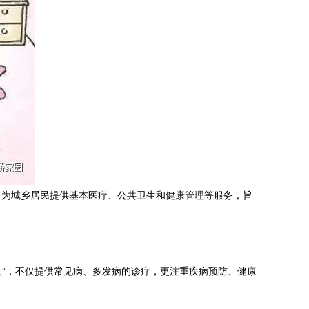
，为城乡居民提供基本医疗、公共卫生和健康管理等服务，旨
人”，不仅提供常见病、多发病的诊疗，更注重疾病预防、健康