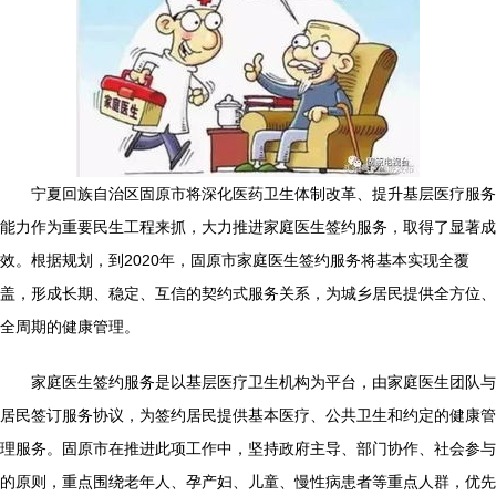
宁夏回族自治区固原市将深化医药卫生体制改革、提升基层医疗服务
能力作为重要民生工程来抓，大力推进家庭医生签约服务，取得了显著成
效。根据规划，到2020年，固原市家庭医生签约服务将基本实现全覆
盖，形成长期、稳定、互信的契约式服务关系，为城乡居民提供全方位、
全周期的健康管理。
家庭医生签约服务是以基层医疗卫生机构为平台，由家庭医生团队与
居民签订服务协议，为签约居民提供基本医疗、公共卫生和约定的健康管
理服务。固原市在推进此项工作中，坚持政府主导、部门协作、社会参与
的原则，重点围绕老年人、孕产妇、儿童、慢性病患者等重点人群，优先