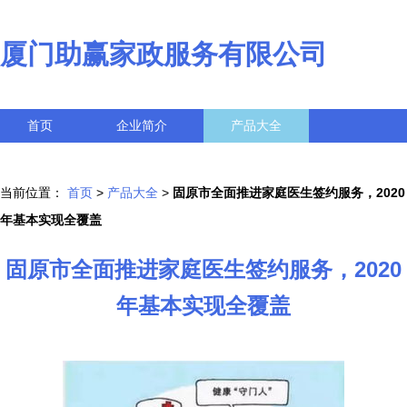
厦门助赢家政服务有限公司
首页
企业简介
产品大全
联系我们
企业信息
访客留言
当前位置：
首页
>
产品大全
>
固原市全面推进家庭医生签约服务，2020
年基本实现全覆盖
固原市全面推进家庭医生签约服务，2020
年基本实现全覆盖