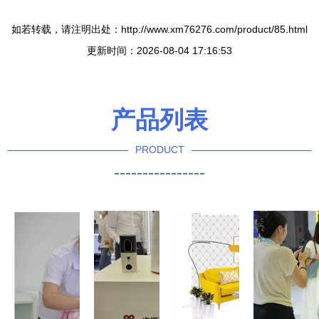
如若转载，请注明出处：http://www.xm76276.com/product/85.html
更新时间：2026-08-04 17:16:53
产品列表
PRODUCT
----------------